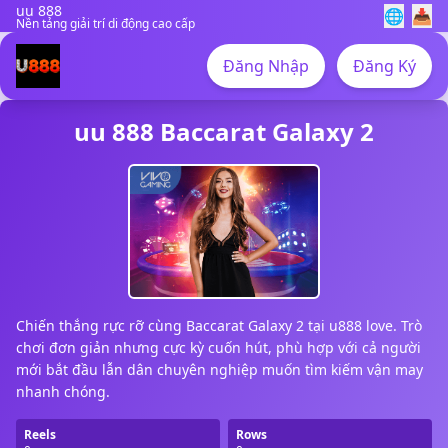
uu 888
🌐
📥
Nền tảng giải trí di động cao cấp
Đăng Nhập
Đăng Ký
uu 888 Baccarat Galaxy 2
Chiến thắng rực rỡ cùng Baccarat Galaxy 2 tại u888 love. Trò
chơi đơn giản nhưng cực kỳ cuốn hút, phù hợp với cả người
mới bắt đầu lẫn dân chuyên nghiệp muốn tìm kiếm vận may
nhanh chóng.
Reels
Rows