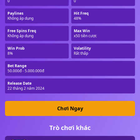
0
0
Paylines
Hit Freq
Không áp dụng
48%
Free Spins Freq
Max Win
Không áp dụng
x50 tiền cược
Win Prob
Volatility
8%
Rất thấp
Bet Range
50.000đ - 5.000.000đ
Release Date
22 tháng 2 năm 2024
Chơi Ngay
Trò chơi khác